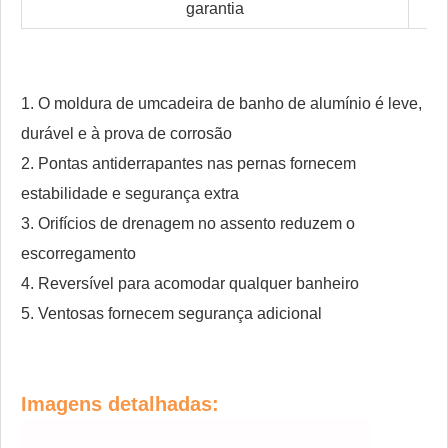
garantia
1. O
moldura de um
cadeira de banho de alumínio é leve,
durável e à prova de corrosão
2. Pontas antiderrapantes nas pernas fornecem
estabilidade e segurança extra
3. Orifícios de drenagem no assento reduzem o
escorregamento
4. Reversível para acomodar qualquer banheiro
5. Ventosas fornecem segurança adicional
Imagens detalhadas: