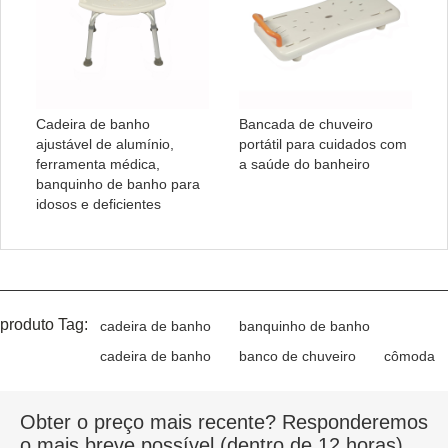
Cadeira de banho
Bancada de chuveiro
ajustável de alumínio,
portátil para cuidados com
ferramenta médica,
a saúde do banheiro
banquinho de banho para
idosos e deficientes
produto Tag:
cadeira de banho
banquinho de banho
cadeira de banho
banco de chuveiro
cômoda
Obter o preço mais recente? Responderemos
o mais breve possível (dentro de 12 horas)