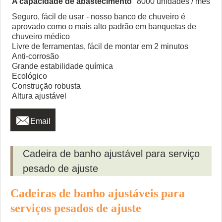
A capacidade de abastecimento
8000 unidades / mês
Seguro, fácil de usar - nosso banco de chuveiro é
aprovado como o mais alto padrão em banquetas de
chuveiro médico
Livre de ferramentas, fácil de montar em 2 minutos
Anti-corrosão
Grande estabilidade química
Ecológico
Construção robusta
Altura ajustável

Email
Cadeira de banho ajustável para serviço
pesado de ajuste
Cadeiras de banho ajustáveis ​​para
serviços pesados ​​de ajuste