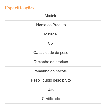
Especificações:
Modelo
Nome do Produto
Material
Cor
Capacidade de peso
Tamanho do produto
tamanho do pacote
Peso liquido peso bruto
Uso
Certificado