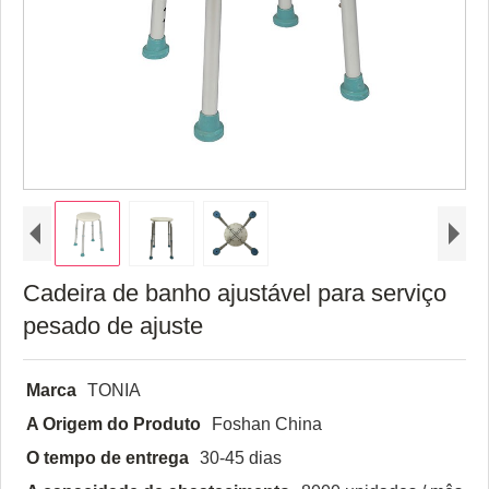
Cadeira de banho ajustável para serviço
pesado de ajuste
Marca
TONIA
A Origem do Produto
Foshan China
O tempo de entrega
30-45 dias