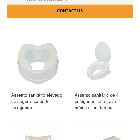
Assento sanitário elevado
Assento sanitário de 4
de segurança de 6
polegadas com trava
polegadas
médica com tampa